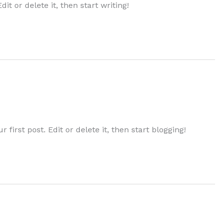
it or delete it, then start writing!
first post. Edit or delete it, then start blogging!