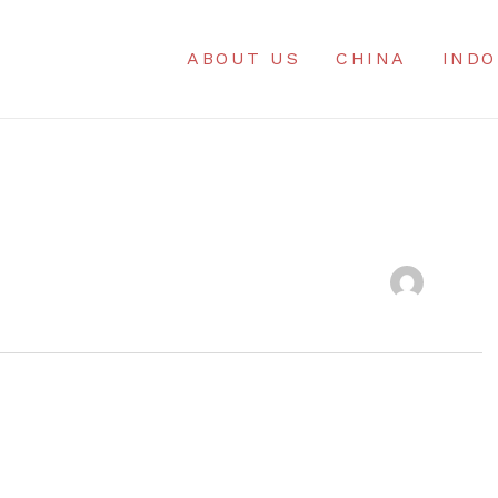
ABOUT US
CHINA
INDO