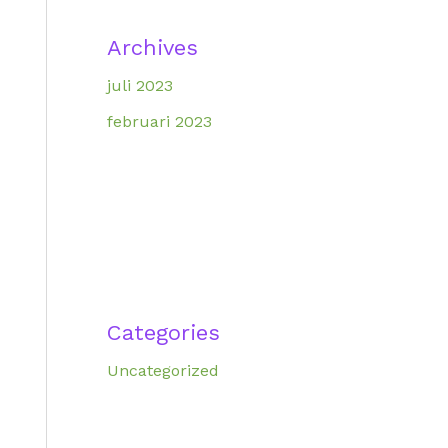
Archives
juli 2023
februari 2023
Categories
Uncategorized