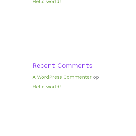
Hello world!
Recent Comments
A WordPress Commenter
op
Hello world!